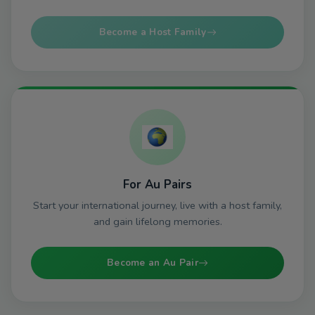
Become a Host Family
For Au Pairs
Start your international journey, live with a host family,
and gain lifelong memories.
Become an Au Pair