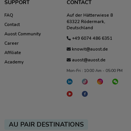
SUPPORT
CONTACT
FAQ
Auf der Hätterwiese 8
63322 Rödermark,
Contact
Deutschland
Auost Community
+49 6074 486 6351
Career
knowit@auost.de
Affiliate
auost@auost.de
Academy
Mon-Fri : 10:00 Am - 05:00 PM
AU PAIR DESTINATIONS